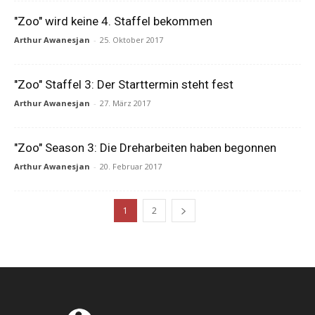
"Zoo" wird keine 4. Staffel bekommen
Arthur Awanesjan
-
25. Oktober 2017
"Zoo" Staffel 3: Der Starttermin steht fest
Arthur Awanesjan
-
27. März 2017
"Zoo" Season 3: Die Dreharbeiten haben begonnen
Arthur Awanesjan
-
20. Februar 2017
1
2