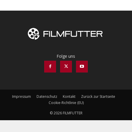
Folge uns
Impressum
Datenschutz
Kontakt
Zurück zur Startseite
Cookie-Richtlinie (EU)
© 2026 FILMFUTTER