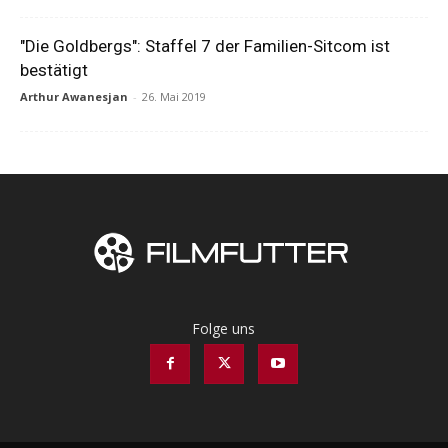
"Die Goldbergs": Staffel 7 der Familien-Sitcom ist
bestätigt
Arthur Awanesjan
-
26. Mai 2019
Folge uns