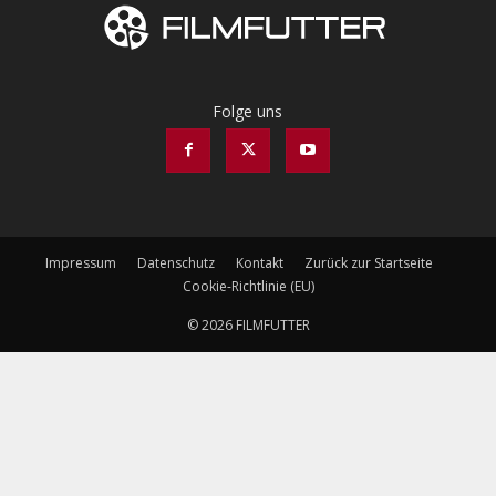
Folge uns
Impressum
Datenschutz
Kontakt
Zurück zur Startseite
Cookie-Richtlinie (EU)
© 2026 FILMFUTTER