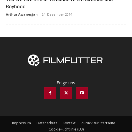
Boyhood
Arthur Awanesjan
-
24. Dezember 2014
Folge uns
Impressum
Datenschutz
Kontakt
Zurück zur Startseite
Cookie-Richtlinie (EU)