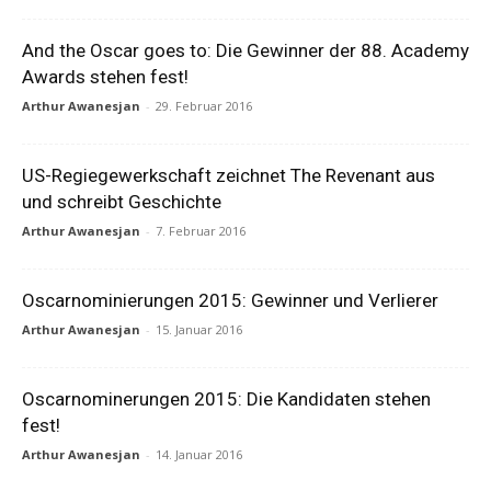
And the Oscar goes to: Die Gewinner der 88. Academy
Awards stehen fest!
Arthur Awanesjan
-
29. Februar 2016
US-Regiegewerkschaft zeichnet The Revenant aus
und schreibt Geschichte
Arthur Awanesjan
-
7. Februar 2016
Oscarnominierungen 2015: Gewinner und Verlierer
Arthur Awanesjan
-
15. Januar 2016
Oscarnominerungen 2015: Die Kandidaten stehen
fest!
Arthur Awanesjan
-
14. Januar 2016