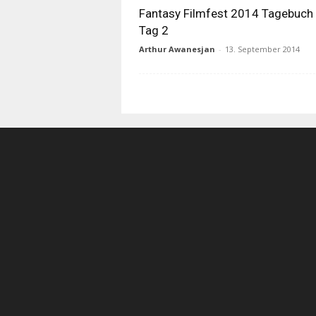
Fantasy Filmfest 2014 Tagebuch
Tag 2
Arthur Awanesjan
-
13. September 2014