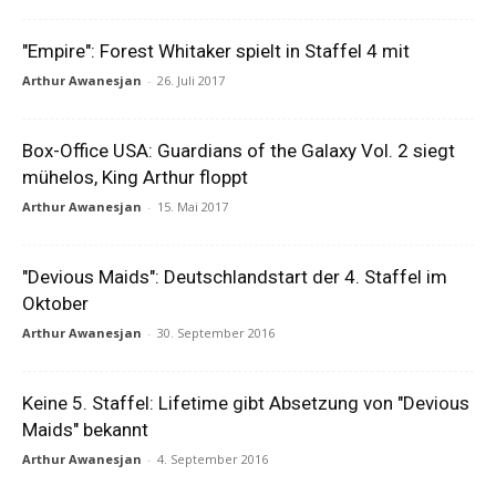
"Empire": Forest Whitaker spielt in Staffel 4 mit
Arthur Awanesjan
-
26. Juli 2017
Box-Office USA: Guardians of the Galaxy Vol. 2 siegt
mühelos, King Arthur floppt
Arthur Awanesjan
-
15. Mai 2017
"Devious Maids": Deutschlandstart der 4. Staffel im
Oktober
Arthur Awanesjan
-
30. September 2016
Keine 5. Staffel: Lifetime gibt Absetzung von "Devious
Maids" bekannt
Arthur Awanesjan
-
4. September 2016