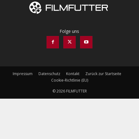
Folge uns
Impressum
Datenschutz
Kontakt
Zurück zur Startseite
Cookie-Richtlinie (EU)
© 2026 FILMFUTTER