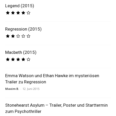
Legend (2015)
Regression (2015)
Macbeth (2015)
Emma Watson und Ethan Hawke im mysteriösen
Trailer zu Regression
Maxim B.
-
12. Juni 2015
Stonehearst Asylum – Trailer, Poster und Starttermin
zum Psychothriller