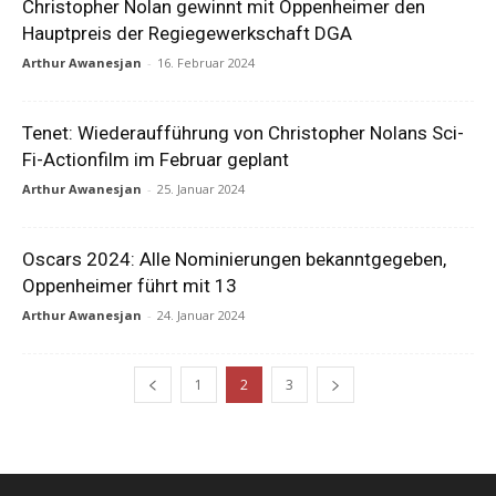
Christopher Nolan gewinnt mit Oppenheimer den
Hauptpreis der Regiegewerkschaft DGA
Arthur Awanesjan
-
16. Februar 2024
Tenet: Wiederaufführung von Christopher Nolans Sci-
Fi-Actionfilm im Februar geplant
Arthur Awanesjan
-
25. Januar 2024
Oscars 2024: Alle Nominierungen bekanntgegeben,
Oppenheimer führt mit 13
Arthur Awanesjan
-
24. Januar 2024
1
2
3