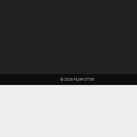
© 2026 FILMFUTTER