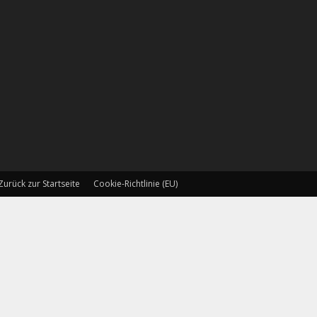
Zurück zur Startseite
Cookie-Richtlinie (EU)