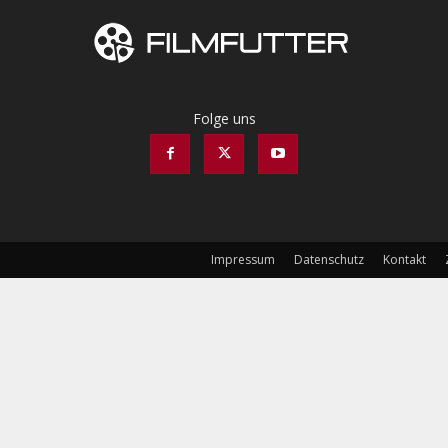
Folge uns
Impressum
Datenschutz
Kontakt