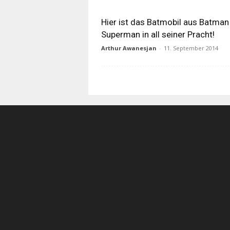
Hier ist das Batmobil aus Batman
Superman in all seiner Pracht!
Arthur Awanesjan
-
11. September 2014