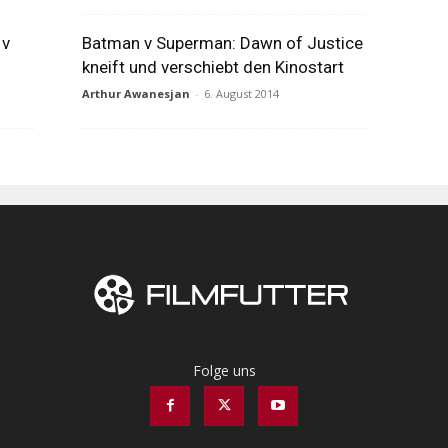
 v
Batman v Superman: Dawn of Justice
kneift und verschiebt den Kinostart
Arthur Awanesjan
-
6. August 2014
Folge uns