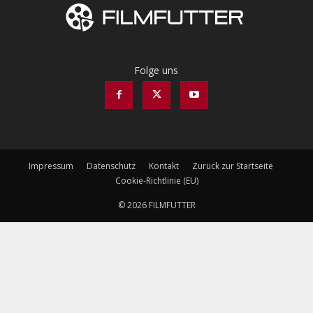
Folge uns
Impressum
Datenschutz
Kontakt
Zurück zur Startseite
Cookie-Richtlinie (EU)
© 2026 FILMFUTTER