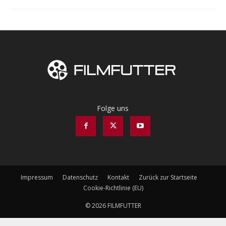
Folge uns
Impressum
Datenschutz
Kontakt
Zurück zur Startseite
Cookie-Richtlinie (EU)
© 2026 FILMFUTTER