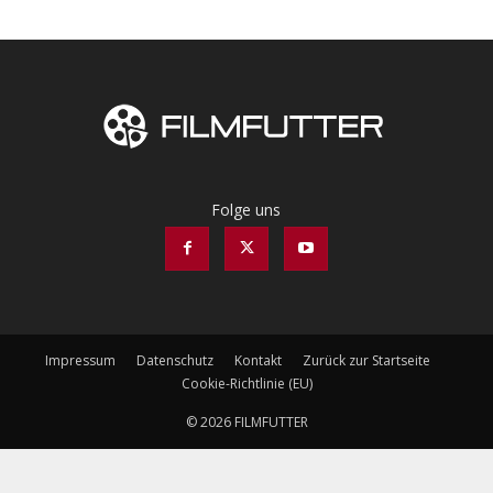
Folge uns
Impressum
Datenschutz
Kontakt
Zurück zur Startseite
Cookie-Richtlinie (EU)
© 2026 FILMFUTTER