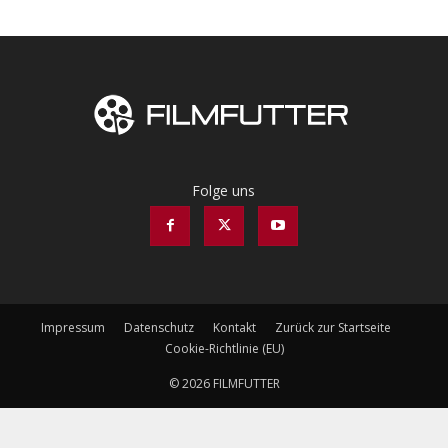
Folge uns
Impressum
Datenschutz
Kontakt
Zurück zur Startseite
Cookie-Richtlinie (EU)
© 2026 FILMFUTTER