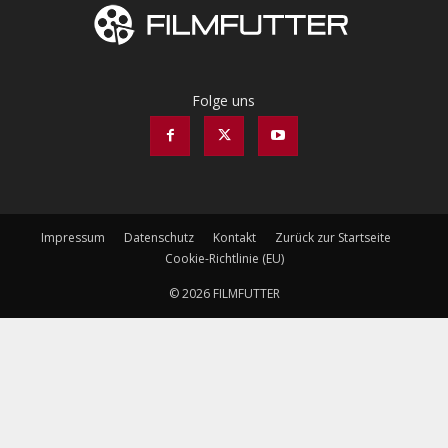
Folge uns
Impressum
Datenschutz
Kontakt
Zurück zur Startseite
Cookie-Richtlinie (EU)
© 2026 FILMFUTTER