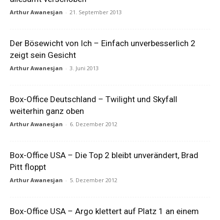
Arthur Awanesjan
-
21. September 2013
Der Bösewicht von Ich – Einfach unverbesserlich 2
zeigt sein Gesicht
Arthur Awanesjan
-
3. Juni 2013
Box-Office Deutschland – Twilight und Skyfall
weiterhin ganz oben
Arthur Awanesjan
-
6. Dezember 2012
Box-Office USA – Die Top 2 bleibt unverändert, Brad
Pitt floppt
Arthur Awanesjan
-
5. Dezember 2012
Box-Office USA – Argo klettert auf Platz 1 an einem