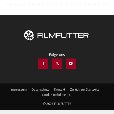
Folge uns
Impressum
Datenschutz
Kontakt
Zurück zur Startseite
Cookie-Richtlinie (EU)
© 2026 FILMFUTTER