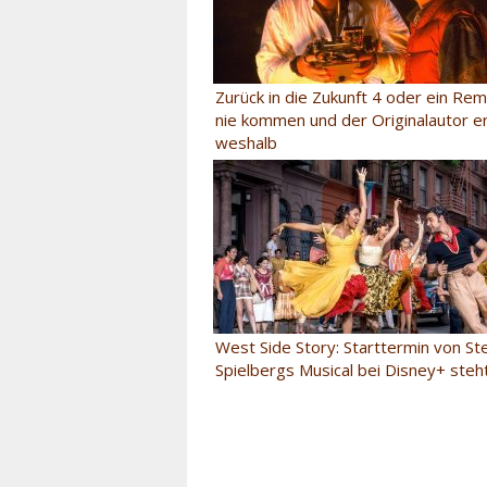
Zurück in die Zukunft 4 oder ein R
nie kommen und der Originalautor er
weshalb
West Side Story: Starttermin von St
Spielbergs Musical bei Disney+ steh