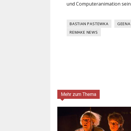
und Computeranimation sein 
BASTIAN PASTEWKA
GEENA
REMAKE NEWS
Mehr zum Thema