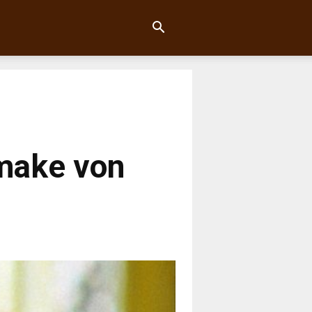
emake von