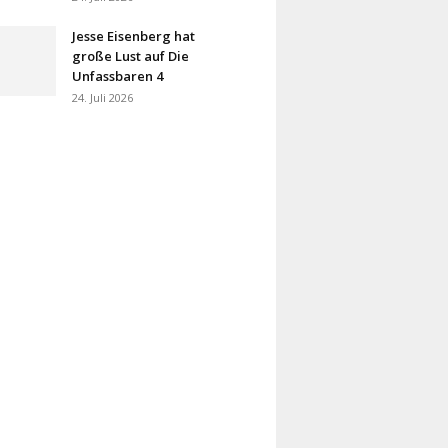
Jesse Eisenberg hat
große Lust auf Die
Unfassbaren 4
24. Juli 2026