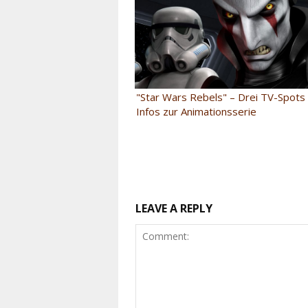
"Star Wars Rebels" – Drei TV-Spots
Infos zur Animationsserie
LEAVE A REPLY