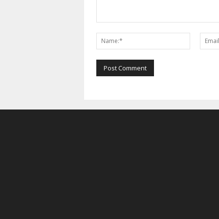
Comment:
Name:*