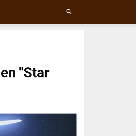
en "Star