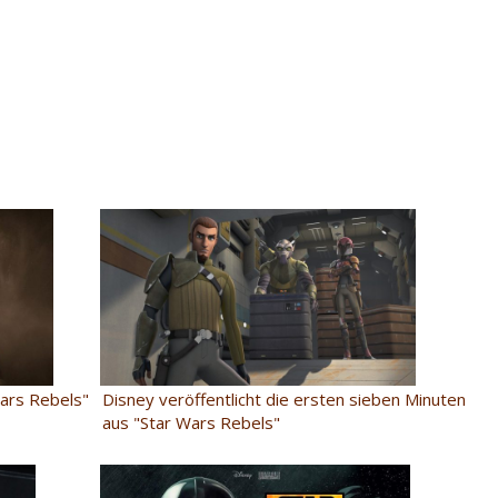
Wars Rebels"
Disney veröffentlicht die ersten sieben Minuten
aus "Star Wars Rebels"