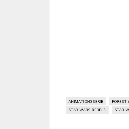
ANIMATIONSSERIE
FOREST 
STAR WARS REBELS
STAR W