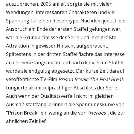
auszubrechen, 2005 anlief, sorgte sie mit vielen
Wendungen, interessanten Charakteren und viel
Spannung für einen Riesenhype. Nachdem jedoch der
Ausbruch am Ende der ersten Staffel gelungen war,
war die Grundprämisse der Serie und ihre größte
Attraktion in gewisser Hinsicht aufgebraucht.
Spätestens in der dritten Staffel flachte das Interesse
an der Serie langsam ab und nach der vierten Staffel
wurde sie endgültig abgesetzt. Der kurze Zeit darauf
veröffentlichte TV-Film
Prison Break: The Final Break
fungierte als mittelprächtiger Abschluss der Serie.
Auch wenn der Qualitätsverfall nicht im gleichen
Ausmaß stattfand, erinnert die Spannungskurve von
"Prison Break"
ein wenig an die von
"Heroes"
, die zur
ähnlichen Zeit lief.