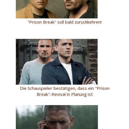
"Prison Break" soll bald zurückkehren!
Die Schauspieler bestätigen, dass ein "Prison
Break"-Revival in Planung ist