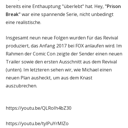
bereits eine Enthauptung "überlebt" hat. Hey,
"Prison
Break"
war eine spannende Serie, nicht unbedingt
eine realistische.
Insgesamt neun neue Folgen wurden für das Revival
produziert, das Anfang 2017 bei FOX anlaufen wird. Im
Rahmen der Comic Con zeigte der Sender einen neuen
Trailer sowie den ersten Ausschnitt aus dem Revival
(unten). Im letzteren sehen wir, wie Michael einen
neuen Plan ausheckt, um aus dem Knast
auszubrechen.
https://youtu.be/QLRoIh4bZ30
https://youtu.be/tylPuYrMlZo