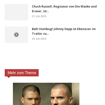
Chuck Russell, Regisseur von Die Maske und
Eraser, ist...
25. Juli 2026
Bah! Humbug! Johnny Depp ist Ebenezer im
Trailer zu...
24. Juli 2026
Mehr zum Thema