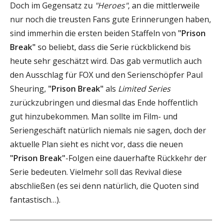
Doch im Gegensatz zu
"Heroes"
, an die mittlerweile
nur noch die treusten Fans gute Erinnerungen haben,
sind immerhin die ersten beiden Staffeln von
"Prison
Break"
so beliebt, dass die Serie rückblickend bis
heute sehr geschätzt wird. Das gab vermutlich auch
den Ausschlag für FOX und den Serienschöpfer Paul
Sheuring,
"Prison Break"
als
Limited Series
zurückzubringen und diesmal das Ende hoffentlich
gut hinzubekommen. Man sollte im Film- und
Seriengeschäft natürlich niemals nie sagen, doch der
aktuelle Plan sieht es nicht vor, dass die neuen
"Prison Break"
-Folgen eine dauerhafte Rückkehr der
Serie bedeuten. Vielmehr soll das Revival diese
abschließen (es sei denn natürlich, die Quoten sind
fantastisch…).