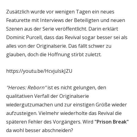
Zusätzlich wurde vor wenigen Tagen ein neues
Featurette mit Interviews der Beteiligten und neuen
Szenen aus der Serie veröffentlicht. Darin erklärt
Dominic Purcell, dass das Revival sogar besser sei als
alles von der Originalserie. Das fällt schwer zu
glauben, doch die Hoffnung stirbt zuletzt.
https://youtu.be/HcvjuIskJZU
"Heroes: Reborn"
ist es nicht gelungen, den
qualitativen Verfall der Originalserie
wiedergutzumachen und zur einstigen Größe wieder
aufzusteigen. Vielmehr wiederholte das Revival die
späteren Fehler des Vorgängers. Wird
"Prison Break"
da wohl besser abschneiden?