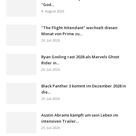
"God...
4. August 2026
"The Flight Attendant" wechselt diesen
Monat von Prime zu...
26. Juli 2026
Ryan Gosling rast 2028 als Marvels Ghost
Rider in...
26. Juli 2026
Black Panther 3 kommt im Dezember 2028 in
die...
26. Juli 2026
Austin Abrams kämpft um sein Leben im
intensiven Trailer...
25. Juli 2026