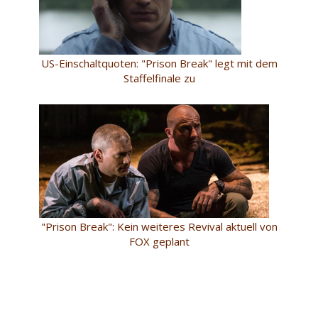
US-Einschaltquoten: "Prison Break" legt mit dem
Staffelfinale zu
"Prison Break": Kein weiteres Revival aktuell von
FOX geplant