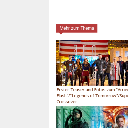
Mehr zum Thema
Erster Teaser und Fotos zum "Arro
Flash"/"Legends of Tomorrow"/Super
Crossover