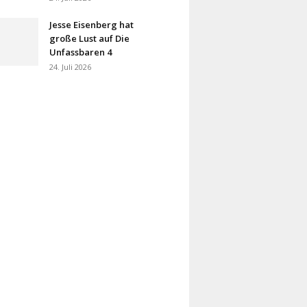
Jesse Eisenberg hat
große Lust auf Die
Unfassbaren 4
24. Juli 2026