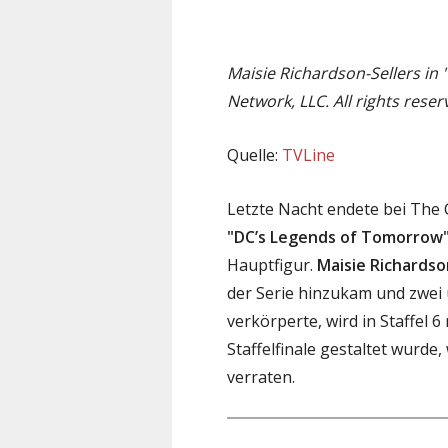
Maisie Richardson-Sellers i
Network, LLC. All rights reser
Quelle:
TVLine
Letzte Nacht endete bei The 
"DC’s Legends of Tomorrow
Hauptfigur.
Maisie Richardso
der Serie hinzukam und zwei 
verkörperte, wird in Staffel 
Staffelfinale gestaltet wurde,
verraten.