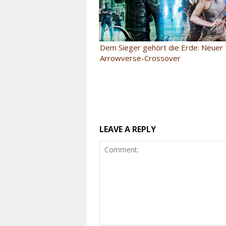
Dem Sieger gehört die Erde: Neuer 
Arrowverse-Crossover
LEAVE A REPLY