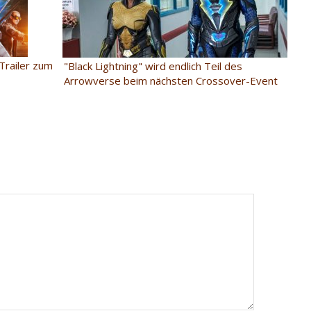
Trailer zum
"Black Lightning" wird endlich Teil des
Arrowverse beim nächsten Crossover-Event