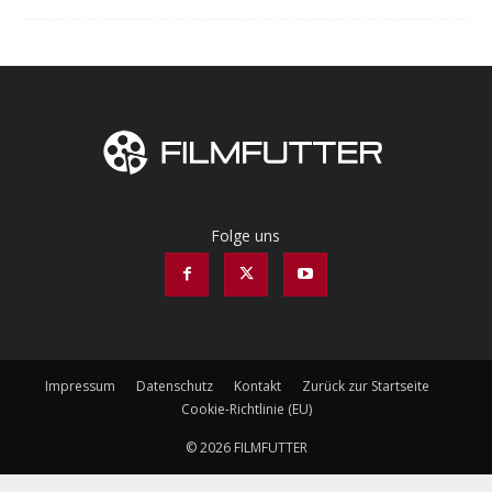
Folge uns
Impressum
Datenschutz
Kontakt
Zurück zur Startseite
Cookie-Richtlinie (EU)
© 2026 FILMFUTTER