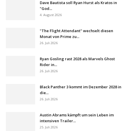
Dave Bautista soll Ryan Hurst als Kratos in
"God...
4. August 2026
"The Flight Attendant" wechselt diesen
Monat von Prime zu...
26. Juli 2026
Ryan Gosling rast 2028 als Marvels Ghost
Rider in...
26. Juli 2026
Black Panther 3 kommt im Dezember 2028 in
die...
26. Juli 2026
Austin Abrams kämpft um sein Leben im
intensiven Trailer...
25. Juli 2026