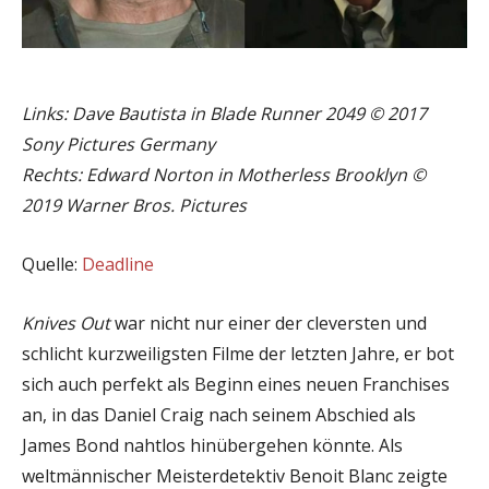
Links: Dave Bautista in Blade Runner 2049
©
2017
Sony Pictures Germany
Rechts: Edward Norton in Motherless Brooklyn
©
2019 Warner Bros. Pictures
Quelle:
Deadline
Knives Out
war nicht nur einer der cleversten und
schlicht kurzweiligsten Filme der letzten Jahre, er bot
sich auch perfekt als Beginn eines neuen Franchises
an, in das Daniel Craig nach seinem Abschied als
James Bond nahtlos hinübergehen könnte. Als
weltmännischer Meisterdetektiv Benoit Blanc zeigte