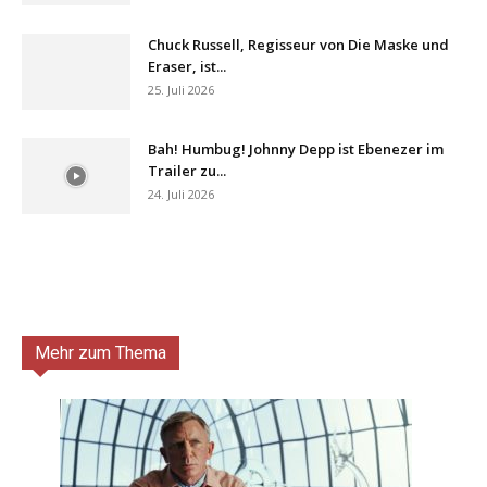
Chuck Russell, Regisseur von Die Maske und
Eraser, ist...
25. Juli 2026
Bah! Humbug! Johnny Depp ist Ebenezer im
Trailer zu...
24. Juli 2026
Mehr zum Thema