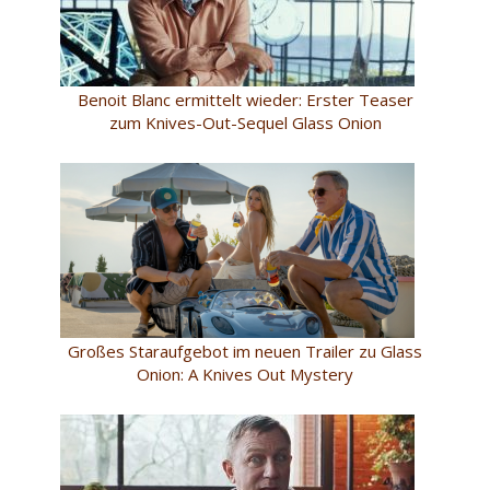
Benoit Blanc ermittelt wieder: Erster Teaser
zum Knives-Out-Sequel Glass Onion
Großes Staraufgebot im neuen Trailer zu Glass
Onion: A Knives Out Mystery