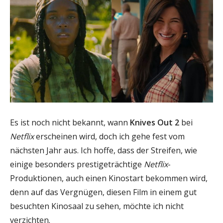
Es ist noch nicht bekannt, wann
Knives Out 2
bei
Netflix
erscheinen wird, doch ich gehe fest vom
nächsten Jahr aus. Ich hoffe, dass der Streifen, wie
einige besonders prestigeträchtige
Netflix
-
Produktionen, auch einen Kinostart bekommen wird,
denn auf das Vergnügen, diesen Film in einem gut
besuchten Kinosaal zu sehen, möchte ich nicht
verzichten.