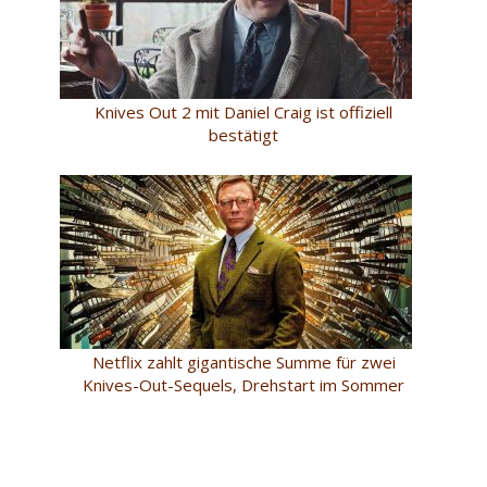
Knives Out 2 mit Daniel Craig ist offiziell
bestätigt
Netflix zahlt gigantische Summe für zwei
Knives-Out-Sequels, Drehstart im Sommer