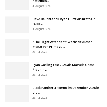
hat einen...
4. August 2026
Dave Bautista soll Ryan Hurst als Kratos in
"God...
4. August 2026
"The Flight Attendant" wechselt diesen
Monat von Prime zu...
26. Juli 2026
Ryan Gosling rast 2028 als Marvels Ghost
Rider in...
26. Juli 2026
Black Panther 3 kommt im Dezember 2028 in
die...
26. Juli 2026