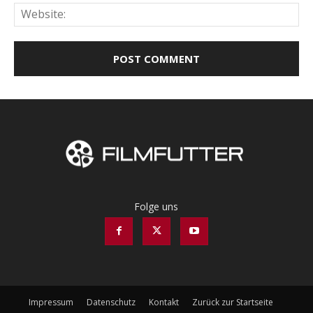
Web
Folge uns
Impressum
Datenschutz
Kontakt
Zurück zur Startseite