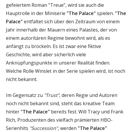
gefeiertem Roman "Treue", wird sie auch die
Hauptrolle in der Miniserie
"The Palace"
spielen.
"The
Palace"
entfaltet sich über den Zeitraum von einem
Jahr innerhalb der Mauern eines Palastes, der von
einem autoritären Regime bewohnt wird, als es
anfängt zu bröckeln. Es ist zwar eine fiktive
Geschichte, wird aber sicherlich viele
Anknüpfungspunkte in unserer Realität finden.
Welche Rolle Winslet in der Serie spielen wird, ist noch
nicht bekannt.
Im Gegensatz zu
"Trust"
, deren Regie und Autoren
noch nicht bekannt sind, steht das kreative Team
hinter
"The Palace"
bereits fest. Will Tracy und Frank
Rich, Produzenten des vielfach prämierten HBO-
Serienhits
"Succession"
, werden
"The Palace"