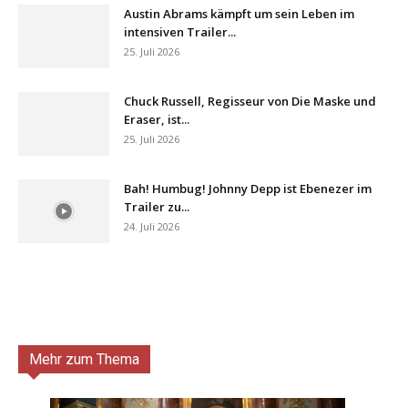
Austin Abrams kämpft um sein Leben im
intensiven Trailer...
25. Juli 2026
Chuck Russell, Regisseur von Die Maske und
Eraser, ist...
25. Juli 2026
Bah! Humbug! Johnny Depp ist Ebenezer im
Trailer zu...
24. Juli 2026
Mehr zum Thema