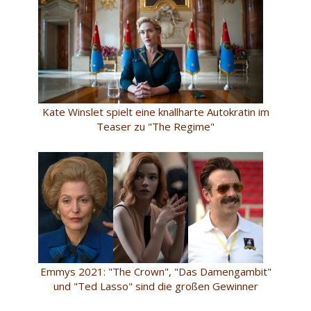
Kate Winslet spielt eine knallharte Autokratin im
Teaser zu "The Regime"
Emmys 2021: "The Crown", "Das Damengambit"
und "Ted Lasso" sind die großen Gewinner