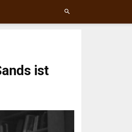
Sands ist