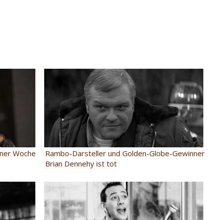
einer Woche
Rambo-Darsteller und Golden-Globe-Gewinner
Brian Dennehy ist tot