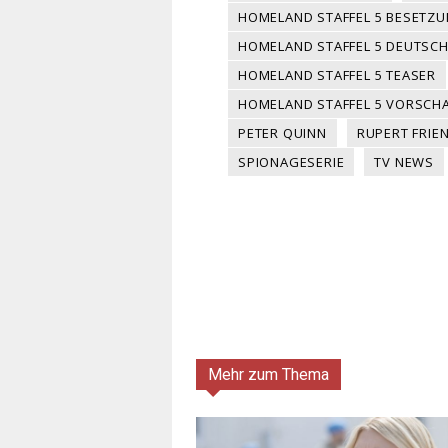
HOMELAND STAFFEL 5 BESETZ
HOMELAND STAFFEL 5 DEUTSC
HOMELAND STAFFEL 5 TEASER
HOMELAND STAFFEL 5 VORSCH
PETER QUINN
RUPERT FRIE
SPIONAGESERIE
TV NEWS
Mehr zum Thema