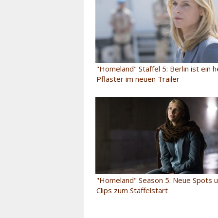
"Homeland" Staffel 5: Berlin ist ein 
Pflaster im neuen Trailer
"Homeland" Season 5: Neue Spots u
Clips zum Staffelstart