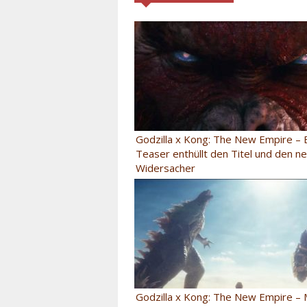
Godzilla x Kong: The New Empire – 
Teaser enthüllt den Titel und den n
Widersacher
Godzilla x Kong: The New Empire –