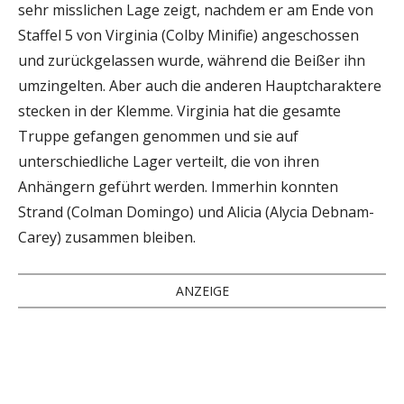
sehr misslichen Lage zeigt, nachdem er am Ende von
Staffel 5 von Virginia (Colby Minifie) angeschossen
und zurückgelassen wurde, während die Beißer ihn
umzingelten. Aber auch die anderen Hauptcharaktere
stecken in der Klemme. Virginia hat die gesamte
Truppe gefangen genommen und sie auf
unterschiedliche Lager verteilt, die von ihren
Anhängern geführt werden. Immerhin konnten
Strand (Colman Domingo) und Alicia (Alycia Debnam-
Carey) zusammen bleiben.
ANZEIGE