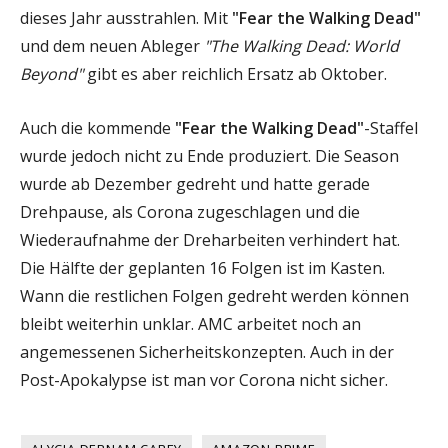
dieses Jahr ausstrahlen. Mit
"Fear the Walking Dead"
und dem neuen Ableger
"The Walking Dead: World
Beyond"
gibt es aber reichlich Ersatz ab Oktober.
Auch die kommende
"Fear the Walking Dead"
-Staffel
wurde jedoch nicht zu Ende produziert. Die Season
wurde ab Dezember gedreht und hatte gerade
Drehpause, als Corona zugeschlagen und die
Wiederaufnahme der Dreharbeiten verhindert hat.
Die Hälfte der geplanten 16 Folgen ist im Kasten.
Wann die restlichen Folgen gedreht werden können
bleibt weiterhin unklar. AMC arbeitet noch an
angemessenen Sicherheitskonzepten. Auch in der
Post-Apokalypse ist man vor Corona nicht sicher.