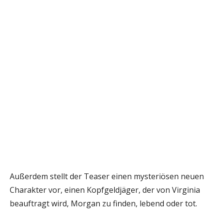
Außerdem stellt der Teaser einen mysteriösen neuen
Charakter vor, einen Kopfgeldjäger, der von Virginia
beauftragt wird, Morgan zu finden, lebend oder tot.