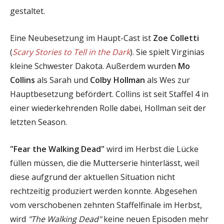
gestaltet.
Eine Neubesetzung im Haupt-Cast ist
Zoe Colletti
(
Scary Stories to Tell in the Dark
). Sie spielt Virginias
kleine Schwester Dakota. Außerdem wurden
Mo
Collins
als Sarah und
Colby Hollman
als Wes zur
Hauptbesetzung befördert. Collins ist seit Staffel 4 in
einer wiederkehrenden Rolle dabei, Hollman seit der
letzten Season.
"Fear the Walking Dead"
wird im Herbst die Lücke
füllen müssen, die die Mutterserie hinterlässt, weil
diese aufgrund der aktuellen Situation nicht
rechtzeitig produziert werden konnte. Abgesehen
vom verschobenen zehnten Staffelfinale im Herbst,
wird
"The Walking Dead"
keine neuen Episoden mehr