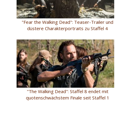
"Fear the Walking Dead": Teaser-Trailer und
düstere Charakterportraits zu Staffel 4
"The Walking Dead": Staffel 8 endet mit
quotenschwächstem Finale seit Staffel 1