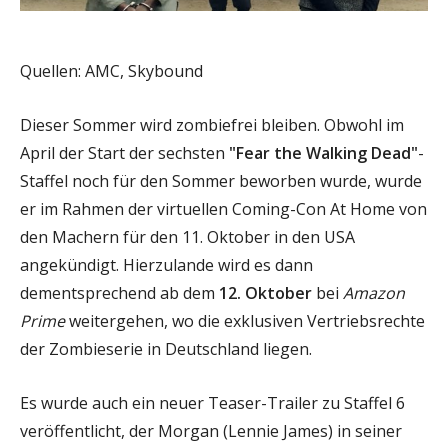
Quellen: AMC, Skybound
Dieser Sommer wird zombiefrei bleiben. Obwohl im
April der Start der sechsten
"Fear the Walking Dead"
-
Staffel noch für den Sommer beworben wurde, wurde
er im Rahmen der virtuellen Coming-Con At Home von
den Machern für den 11. Oktober in den USA
angekündigt. Hierzulande wird es dann
dementsprechend ab dem
12. Oktober
bei
Amazon
Prime
weitergehen, wo die exklusiven Vertriebsrechte
der Zombieserie in Deutschland liegen.
Es wurde auch ein neuer Teaser-Trailer zu Staffel 6
veröffentlicht, der Morgan (Lennie James) in seiner