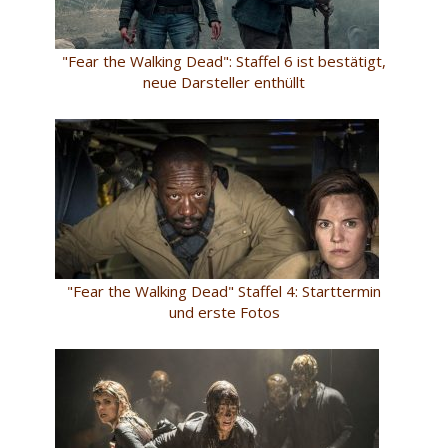
"Fear the Walking Dead": Staffel 6 ist bestätigt,
neue Darsteller enthüllt
"Fear the Walking Dead" Staffel 4: Starttermin
und erste Fotos