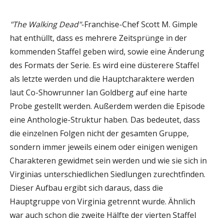
"The Walking Dead"
-Franchise-Chef Scott M. Gimple
hat enthüllt, dass es mehrere Zeitsprünge in der
kommenden Staffel geben wird, sowie eine Änderung
des Formats der Serie. Es wird eine düsterere Staffel
als letzte werden und die Hauptcharaktere werden
laut Co-Showrunner Ian Goldberg auf eine harte
Probe gestellt werden. Außerdem werden die Episode
eine Anthologie-Struktur haben. Das bedeutet, dass
die einzelnen Folgen nicht der gesamten Gruppe,
sondern immer jeweils einem oder einigen wenigen
Charakteren gewidmet sein werden und wie sie sich in
Virginias unterschiedlichen Siedlungen zurechtfinden.
Dieser Aufbau ergibt sich daraus, dass die
Hauptgruppe von Virginia getrennt wurde. Ähnlich
war auch schon die zweite Hälfte der vierten Staffel