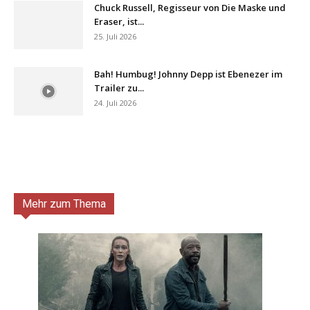
Chuck Russell, Regisseur von Die Maske und
Eraser, ist...
25. Juli 2026
Bah! Humbug! Johnny Depp ist Ebenezer im
Trailer zu...
24. Juli 2026
Mehr zum Thema