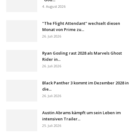
4. August 2026
"The Flight Attendant" wechselt diesen
Monat von Prime zu...
26. Juli 2026
Ryan Gosling rast 2028 als Marvels Ghost
Rider in...
26. Juli 2026
Black Panther 3 kommt im Dezember 2028 in
die...
26. Juli 2026
Austin Abrams kämpft um sein Leben im
intensiven Trailer...
25. Juli 2026