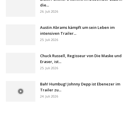
die...
26. Juli 2026
Austin Abrams kämpft um sein Leben im
intensiven Trailer...
25. Juli 2026
Chuck Russell, Regisseur von Die Maske und
Eraser, ist...
25. Juli 2026
Bah! Humbug! Johnny Depp ist Ebenezer im
Trailer zu...
24. Juli 2026