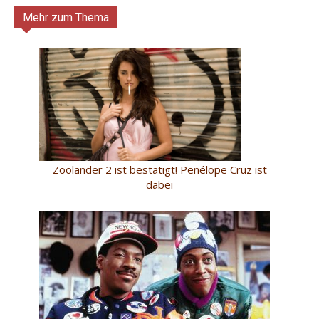
Mehr zum Thema
Zoolander 2 ist bestätigt! Penélope Cruz ist
dabei