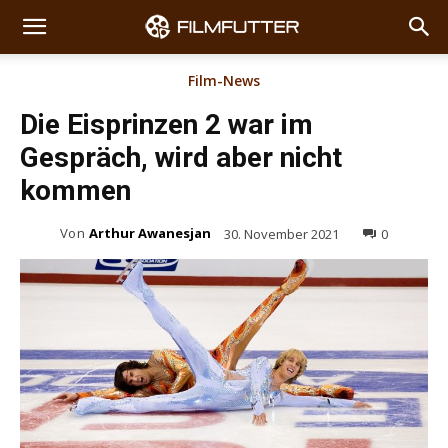
Film-News
Die Eisprinzen 2 war im
Gespräch, wird aber nicht
kommen
Von
Arthur Awanesjan
30. November 2021
0