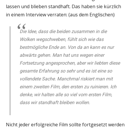
lassen und blieben standhaft. Das haben sie kürzlich
in einem Interview verraten: (aus dem Englischen)
Die Idee, dass die beiden zusammen in die
Wolken wegschweben, fühlt sich wie das
bestmögliche Ende an. Von da an kann es nur
abwärts gehen. Man hat uns wegen einer
Fortsetzung angesprochen, aber wir liebten diese
gesamte Erfahrung so sehr und es ist eine so
vollendete Sache. Manchmal riskiert man mit
einem zweiten Film, den ersten zu ruinieren. Ich
denke, wir halten alle so viel vom ersten Film,
dass wir standhaft bleiben wollen.
Nicht jeder erfolgreiche Film sollte fortgesetzt werden