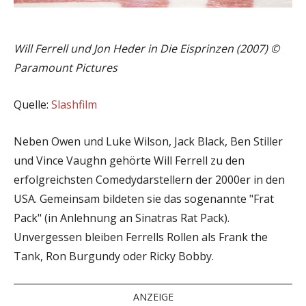
Will Ferrell und Jon Heder in Die Eisprinzen (2007) ©
Paramount Pictures
Quelle:
Slashfilm
Neben Owen und Luke Wilson, Jack Black, Ben Stiller
und Vince Vaughn gehörte Will Ferrell zu den
erfolgreichsten Comedydarstellern der 2000er in den
USA. Gemeinsam bildeten sie das sogenannte "Frat
Pack" (in Anlehnung an Sinatras Rat Pack).
Unvergessen bleiben Ferrells Rollen als Frank the
Tank, Ron Burgundy oder Ricky Bobby.
ANZEIGE