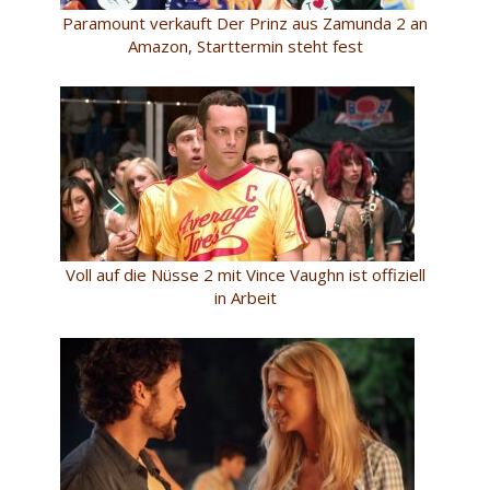
Paramount verkauft Der Prinz aus Zamunda 2 an
Amazon, Starttermin steht fest
Voll auf die Nüsse 2 mit Vince Vaughn ist offiziell
in Arbeit