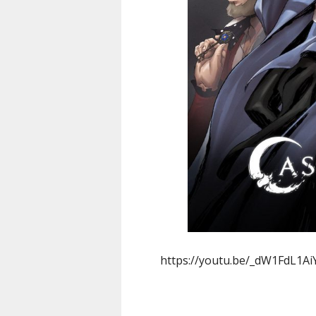
https://youtu.be/_dW1FdL1Ai