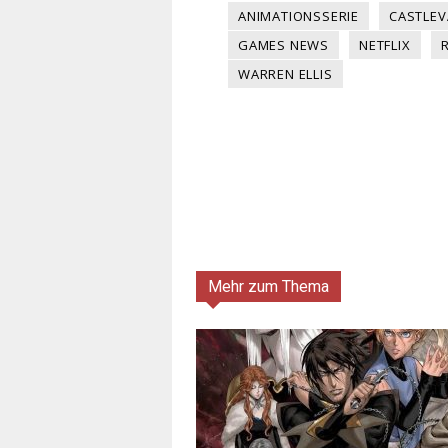
ANIMATIONSSERIE
CASTLEV
GAMES NEWS
NETFLIX
WARREN ELLIS
Mehr zum Thema