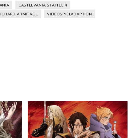
ANIA
CASTLEVANIA STAFFEL 4
RICHARD ARMITAGE
VIDEOSPIELADAPTION