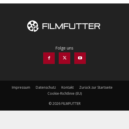
Folge uns
Impressum
Datenschutz
Kontakt
Zurück zur Startseite
Cookie-Richtlinie (EU)
© 2026 FILMFUTTER