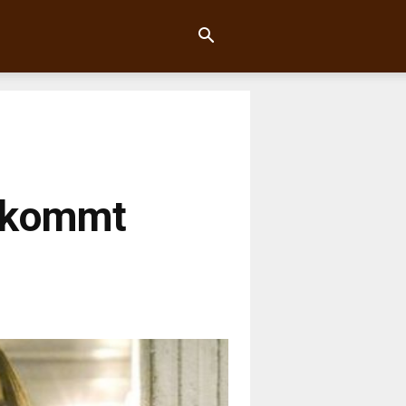
e kommt