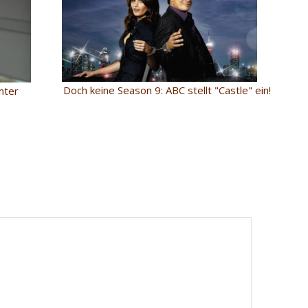
Doch keine Season 9: ABC stellt "Castle" ein!
unter