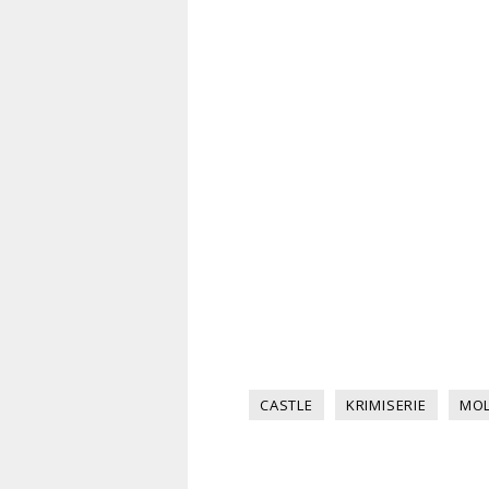
CASTLE
KRIMISERIE
MOL