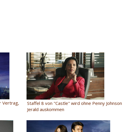
er Vertrag,
Staffel 8 von "Castle" wird ohne Penny Johnson
Jerald auskommen