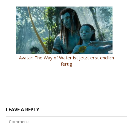
Avatar: The Way of Water ist jetzt erst endlich
fertig
LEAVE A REPLY