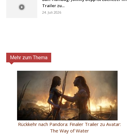
Trailer zu...
24. Juli 2026
Mehr zum Thema
Rückkehr nach Pandora: Finaler Trailer zu Avatar:
The Way of Water