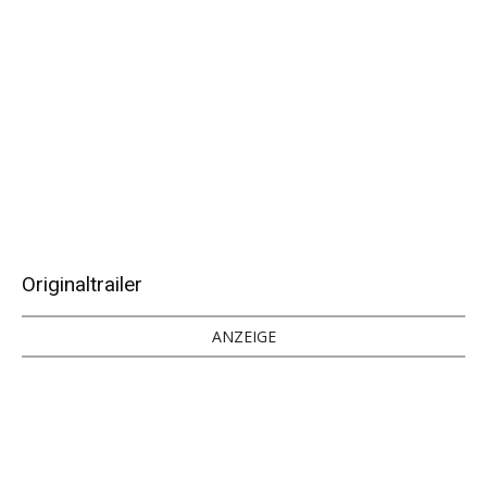
Originaltrailer
ANZEIGE