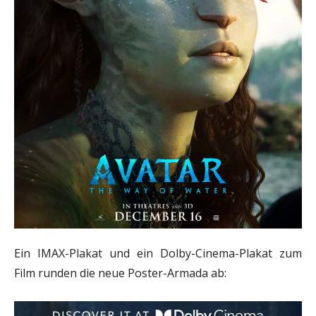
Ein IMAX-Plakat und ein Dolby-Cinema-Plakat zum
Film runden die neue Poster-Armada ab: