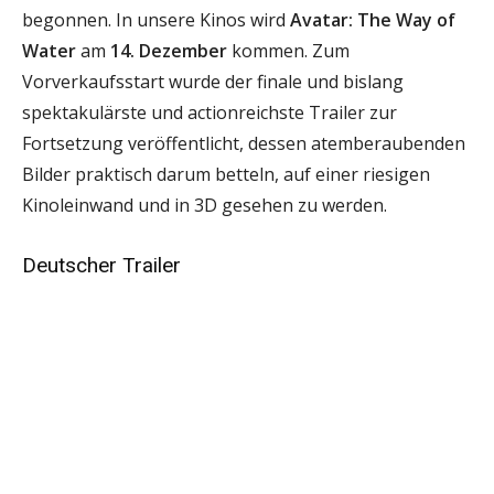
begonnen. In unsere Kinos wird
Avatar: The Way of
Water
am
14. Dezember
kommen. Zum
Vorverkaufsstart wurde der finale und bislang
spektakulärste und actionreichste Trailer zur
Fortsetzung veröffentlicht, dessen atemberaubenden
Bilder praktisch darum betteln, auf einer riesigen
Kinoleinwand und in 3D gesehen zu werden.
Deutscher Trailer