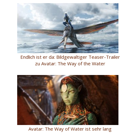
Endlich ist er da: Bildgewaltiger Teaser-Trailer
zu Avatar: The Way of the Water
Avatar: The Way of Water ist sehr lang