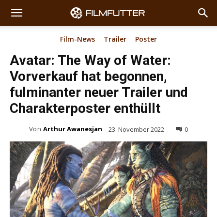
Film-News
Trailer
Poster
Avatar: The Way of Water:
Vorverkauf hat begonnen,
fulminanter neuer Trailer und
Charakterposter enthüllt
Von
Arthur Awanesjan
23. November 2022
0