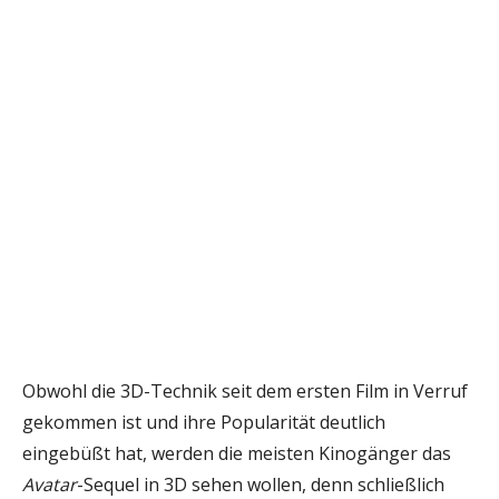
Obwohl die 3D-Technik seit dem ersten Film in Verruf
gekommen ist und ihre Popularität deutlich
eingebüßt hat, werden die meisten Kinogänger das
Avatar
-Sequel in 3D sehen wollen, denn schließlich