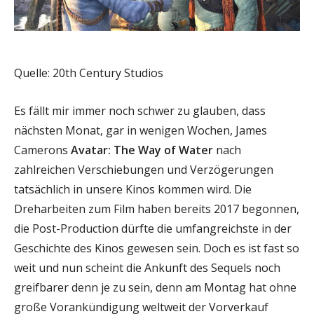
Quelle: 20th Century Studios
Es fällt mir immer noch schwer zu glauben, dass
nächsten Monat, gar in wenigen Wochen, James
Camerons
Avatar: The Way of Water
nach
zahlreichen Verschiebungen und Verzögerungen
tatsächlich in unsere Kinos kommen wird. Die
Dreharbeiten zum Film haben bereits 2017 begonnen,
die Post-Production dürfte die umfangreichste in der
Geschichte des Kinos gewesen sein. Doch es ist fast so
weit und nun scheint die Ankunft des Sequels noch
greifbarer denn je zu sein, denn am Montag hat ohne
große Vorankündigung weltweit der Vorverkauf