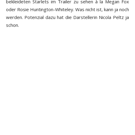
bekleideten Starlets im Trailer zu sehen à la Megan Fox
oder Rosie Huntington-Whiteley. Was nicht ist, kann ja noch
werden. Potenzial dazu hat die Darstellerin Nicola Peltz ja
schon.