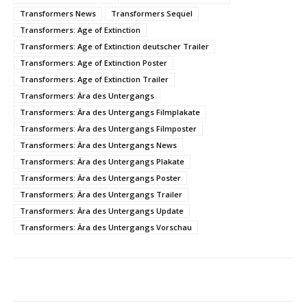
Transformers News
Transformers Sequel
Transformers: Age of Extinction
Transformers: Age of Extinction deutscher Trailer
Transformers: Age of Extinction Poster
Transformers: Age of Extinction Trailer
Transformers: Ära des Untergangs
Transformers: Ära des Untergangs Filmplakate
Transformers: Ära des Untergangs Filmposter
Transformers: Ära des Untergangs News
Transformers: Ära des Untergangs Plakate
Transformers: Ära des Untergangs Poster
Transformers: Ära des Untergangs Trailer
Transformers: Ära des Untergangs Update
Transformers: Ära des Untergangs Vorschau