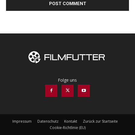
Folge uns
Impressum
Datenschutz
Kontakt
Zurück zur Startseite
Cookie-Richtlinie (EU)