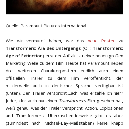
Quelle: Paramount Pictures International
Wie wir vermutet haben, war das
neue Poster
zu
Transformers: Ära des Untergangs
(OT:
Transformers:
Age of Extinction
) erst der Auftakt zu einer neuen großen
Marketing-Welle zu dem Film. Heute hat Paramount neben
drei weiteren Charakterpostern endlich auch einen
offiziellen Trailer zu dem Film veröffentlicht, der
mittlerweile auch in deutscher Sprache verfügbar ist
(unten). Der Trailer verspricht….ach, was erzähle ich hier?
Jeder, der auch nur einen
Transformers
-Film gesehen hat,
weiß genau, was der Trailer verspricht. Action, Explosionen
und Transformers. Überraschenderweise gibt es aber
(zumindest nach Michael-Bay-Maßstäben) keine knapp