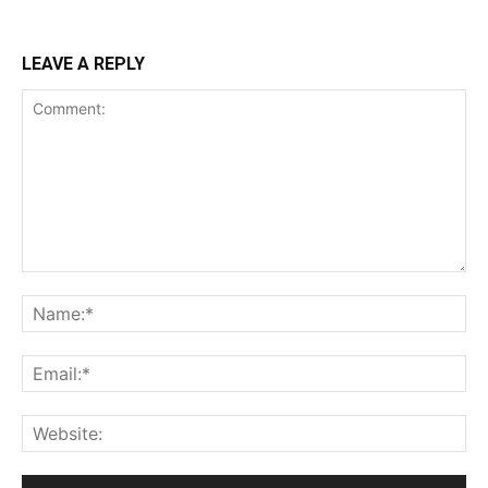
LEAVE A REPLY