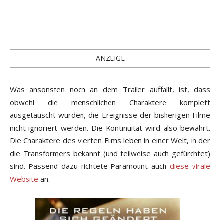
ANZEIGE
Was ansonsten noch an dem Trailer auffällt, ist, dass
obwohl die menschlichen Charaktere komplett
ausgetauscht wurden, die Ereignisse der bisherigen Filme
nicht ignoriert werden. Die Kontinuität wird also bewahrt.
Die Charaktere des vierten Films leben in einer Welt, in der
die Transformers bekannt (und teilweise auch gefürchtet)
sind. Passend dazu richtete Paramount auch
diese virale
Website
an.