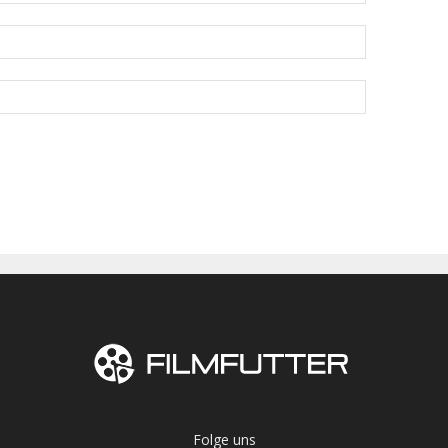
Folge uns