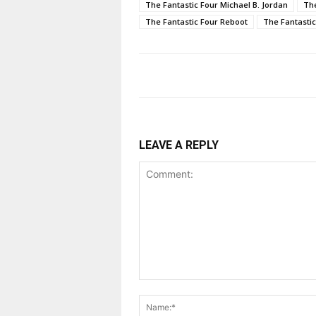
The Fantastic Four Michael B. Jordan
The
The Fantastic Four Reboot
The Fantasti
LEAVE A REPLY