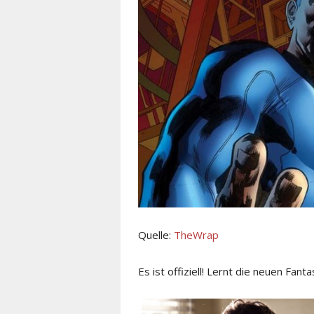
Quelle:
TheWrap
Es ist offiziell! Lernt die neuen Fant