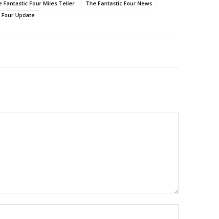
 Fantastic Four Miles Teller
The Fantastic Four News
c Four Update