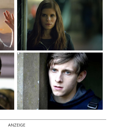
ANZEIGE