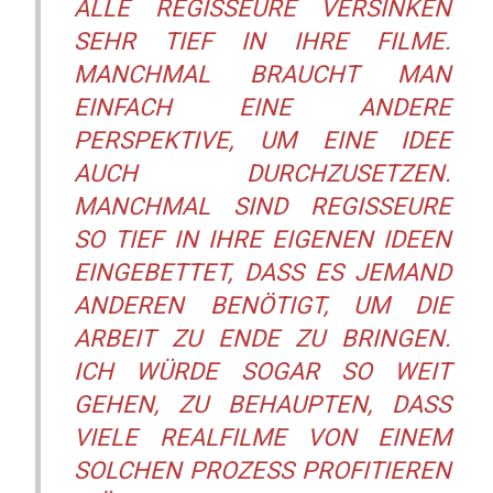
ALLE REGISSEURE VERSINKEN
SEHR TIEF IN IHRE FILME.
MANCHMAL BRAUCHT MAN
EINFACH EINE ANDERE
PERSPEKTIVE, UM EINE IDEE
AUCH DURCHZUSETZEN.
MANCHMAL SIND REGISSEURE
SO TIEF IN IHRE EIGENEN IDEEN
EINGEBETTET, DASS ES JEMAND
ANDEREN BENÖTIGT, UM DIE
ARBEIT ZU ENDE ZU BRINGEN.
ICH WÜRDE SOGAR SO WEIT
GEHEN, ZU BEHAUPTEN, DASS
VIELE REALFILME VON EINEM
SOLCHEN PROZESS PROFITIEREN