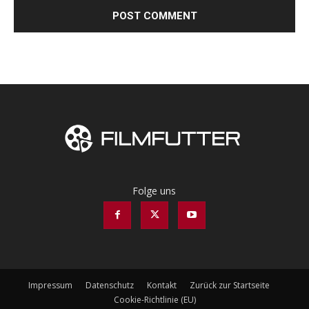
Folge uns
Impressum
Datenschutz
Kontakt
Zurück zur Startseite
Cookie-Richtlinie (EU)