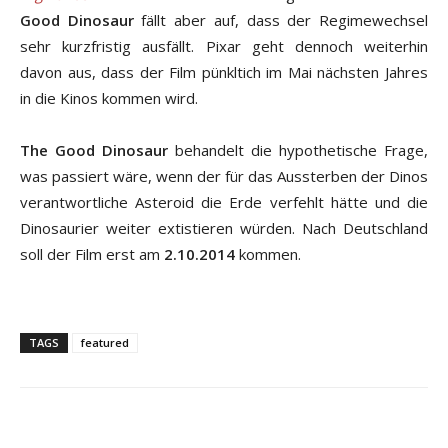
Good Dinosaur
fällt aber auf, dass der Regimewechsel
sehr kurzfristig ausfällt. Pixar geht dennoch weiterhin
davon aus, dass der Film pünkltich im Mai nächsten Jahres
in die Kinos kommen wird.
The Good Dinosaur
behandelt die hypothetische Frage,
was passiert wäre, wenn der für das Aussterben der Dinos
verantwortliche Asteroid die Erde verfehlt hätte und die
Dinosaurier weiter extistieren würden. Nach Deutschland
soll der Film erst am
2.10.2014
kommen.
TAGS
featured