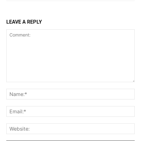
LEAVE A REPLY