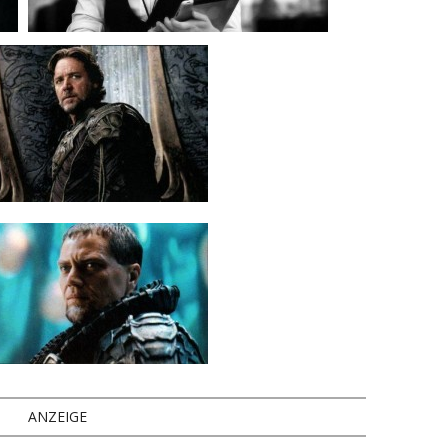
ANZEIGE