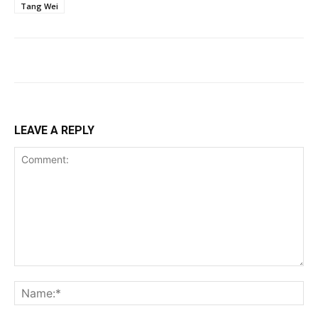
Tang Wei
LEAVE A REPLY