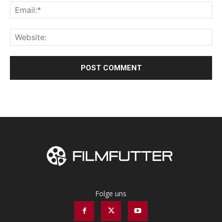
Folge uns