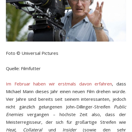
Foto © Universal Pictures
Quelle: Filmfutter
Im Februar haben wir erstmals davon erfahren
, dass
Michael Mann dieses Jahr einen neuen Film drehen würde.
Vier Jahre sind bereits seit seinem interessanten, jedoch
nicht gänzlich gelungenen John-Dillinger-Streifen
Public
Enemies
vergangen – höchste Zeit also, dass der
Meisterregisseur, der sich für großartige Streifen wie
Heat
,
Collateral
und
Insider
(sowie den sehr