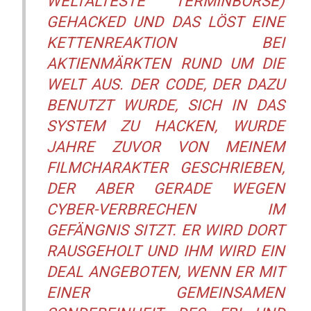
WELTÄLTESTE TERMINBÖRSE
)
GEHACKED UND DAS LÖST EINE
KETTENREAKTION BEI
AKTIENMÄRKTEN RUND UM DIE
WELT AUS. DER CODE, DER DAZU
BENUTZT WURDE, SICH IN DAS
SYSTEM ZU HACKEN, WURDE
JAHRE ZUVOR VON MEINEM
FILMCHARAKTER GESCHRIEBEN,
DER ABER GERADE WEGEN
CYBER-VERBRECHEN IM
GEFÄNGNIS SITZT. ER WIRD DORT
RAUSGEHOLT UND IHM WIRD EIN
DEAL ANGEBOTEN, WENN ER MIT
EINER GEMEINSAMEN