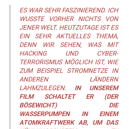
ES WAR SEHR FASZINIEREND. ICH
WUSSTE VORHER NICHTS VON
JENER WELT. HEUTZUTAGE IST ES
EIN SEHR AKTUELLES THEMA,
DENN WIR SEHEN, WAS MIT
HACKING UND CYBER-
TERRORISMUS MÖGLICH IST, WIE
ZUM BEISPIEL STROMNETZE IN
ANDEREN LÄNDERN
LAHMZULEGEN.
IN UNSEREM
FILM SCHALTET ER (DER
BÖSEWICHT) DIE
WASSERPUMPEN IN EINEM
ATOMKRAFTWERK AB, UM DAS