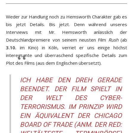
Weder zur Handlung noch zu Hemsworth Charakter gab es
bis jetzt Details. Bis jetzt. Denn während unseres
Interviews mit Mr. Hemsworth anlässlich der
Deutschlandpremiere von seinem neusten Film
Rush
(ab
3.10.
im Kino) in Köln, verriet er uns einige höchst
interessante und überraschend spezifische Details zum
Plot des Films (aus dem Englischen übersetzt).
ICH HABE DEN DREH GERADE
BEENDET. DER FILM SPIELT IN
DER WELT DES CYBER-
TERRORISMUS. IM PRINZIP WIRD
EIN ÄQUIVALENT DER CHICAGO
BOARD OF TRADE (ANM. DER RED: