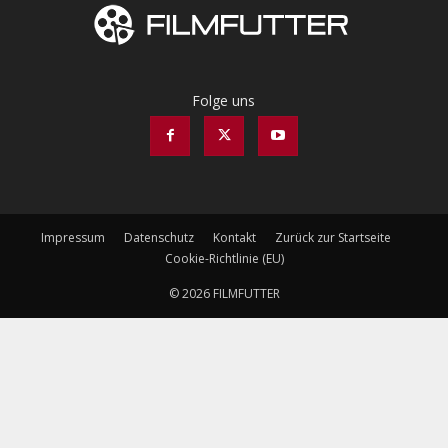
Folge uns
Impressum
Datenschutz
Kontakt
Zurück zur Startseite
Cookie-Richtlinie (EU)
© 2026 FILMFUTTER