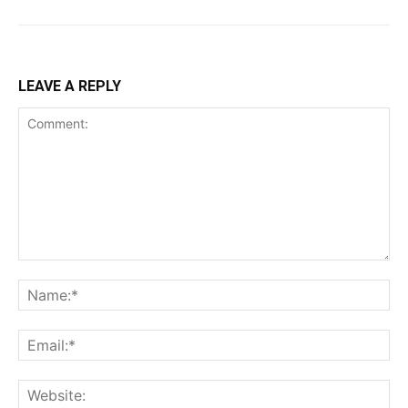
LEAVE A REPLY