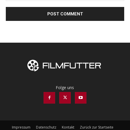
Folge uns
Impressum
Datenschutz
Kontakt
Zurück zur Startseite