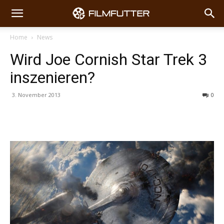
Home
News
Wird Joe Cornish Star Trek 3
inszenieren?
3. November 2013
0