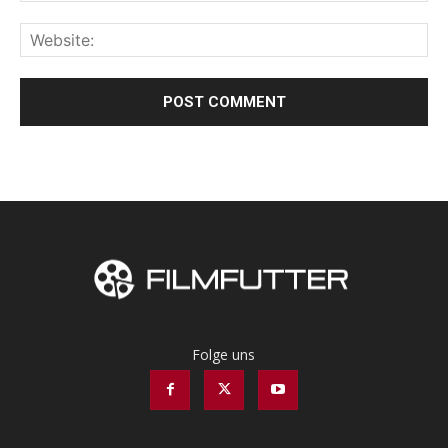
Folge uns