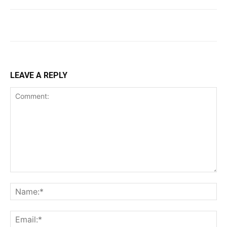
LEAVE A REPLY