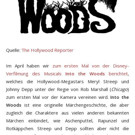
Quelle:
The Hollywood Reporter
Im April haben wir
zum ersten Mal von der Disney-
Verfilmung des Musicals
Into the Woods
berichtet
,
welches die Hollywood-Megastars Meryl Streep und
Johnny Depp unter der Regie von Rob Marshall (
Chicago
)
zum ersten Mal vor der Kamera vereinen wird.
Into the
Woods
ist eine originelle Märchengeschichte, die aber
zugleich die Charaktere aus vielen anderen bekannten
Märchen einbindet, wie Aschenputtel, Rapunzel und
Rotkäppchen. Streep und Depp sollten aber nicht die