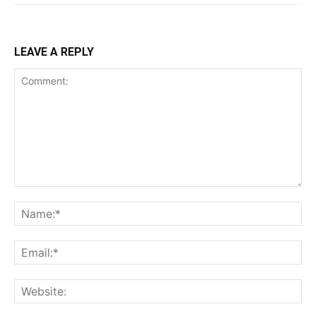
LEAVE A REPLY