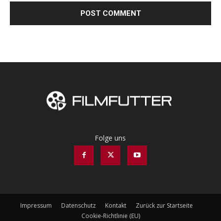
Folge uns
Impressum
Datenschutz
Kontakt
Zurück zur Startseite
Cookie-Richtlinie (EU)