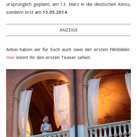
ursprünglich geplant, am 13. März in die deutschen Kinos,
sondern erst am
15.05.2014
.
ANZEIGE
Anbei haben wir für Euch auch zwei der ersten Filmbilder.
Hier
könnt Ihr den ersten Teaser sehen.