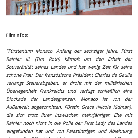
Filminfos:
"Fürstentum Monaco, Anfang der sechziger Jahre. Fürst
Rainier III. (Tim Roth) kämpft um den Erhalt der
Souveränität seines Landes und hat wenig Zeit für seine
schöne Frau. Der französische Präsident Charles de Gaulle
verlangt Steuerabgaben, er droht mit der militärischen
Überlegenheit Frankreichs und verfügt schließlich eine
Blockade der Landesgrenzen. Monaco ist von der
Außenwelt abgeschnitten. Fürstin Grace (Nicole Kidman),
die sich trotz ihrer inzwischen mehrjährigen Ehe mit
Rainier noch nicht in die Rolle der First Lady des Landes
eingefunden hat und von Palastintrigen und Ablehnung