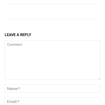
LEAVE A REPLY