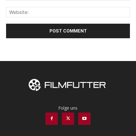
Folge uns