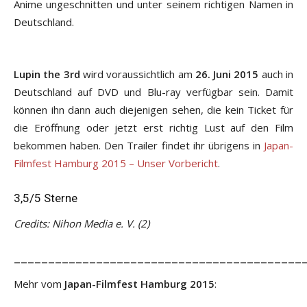
Anime ungeschnitten und unter seinem richtigen Namen in
Deutschland.
Lupin the 3rd
wird voraussichtlich am
26. Juni 2015
auch in
Deutschland auf DVD und Blu-ray verfügbar sein. Damit
können ihn dann auch diejenigen sehen, die kein Ticket für
die Eröffnung oder jetzt erst richtig Lust auf den Film
bekommen haben. Den Trailer findet ihr übrigens in
Japan-
Filmfest Hamburg 2015 – Unser Vorbericht
.
3,5/5 Sterne
Credits: Nihon Media e. V. (2)
__________________________________________
Mehr vom
Japan-Filmfest Hamburg 2015
: