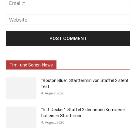
Film- und Serien-News
"Boston Blue": Starttermin von Staffel 2 steht
fest
4. August 2026
"R.J. Decker": Staffel 2 der neuen Krimiserie
hat einen Starttermin
4. August 2026