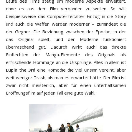
Laufe des Films stetig um moderne Aspekte erweitert,
ohne es aus dem Film verbannen zu wollen. So hält
beispielsweise das Computerzeitalter Einzug in die Story
und auch die Waffen werden moderner – zumindest die
der Gegner. Die Beziehung zwischen der Epoche, in der
das Original spielt, und der Moderne funktioniert
überraschend gut. Dadurch wirkt auch das direkte
Einflechten der Manga-Elemente des Originals als
erfrischende Hommage an die Ursprünge. Alles in allem ist
Lupin the 3rd
eine Komödie die viel Unsinn vereint, aber
weit weniger Trash, als man es erwartet hätte. Der Film ist
zwar nicht meisterlich, aber für einen unterhaltsamen
Eröffnungsfilm auf jeden Fall eine gute Wahl.