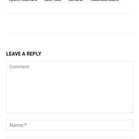
LEAVE A REPLY