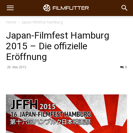
Home
Japan-Filmfest Hamburg
Japan-Filmfest Hamburg
2015 – Die offizielle
Eröffnung
28. Mai 2015
0