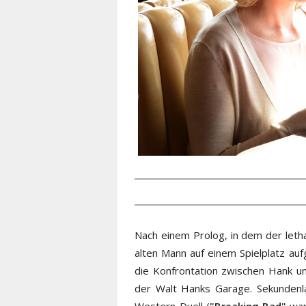
Nach einem Prolog, in dem der leth
alten Mann auf einem Spielplatz auf
die Konfrontation zwischen Hank un
der Walt Hanks Garage. Sekundenla