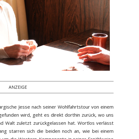
ANZEIGE
argische Jesse nach seiner Wohlfahrtstour von einem
gefunden wird, geht es direkt dorthin zurück, wo uns
d Walt zuletzt zurückgelassen hat. Wortlos verlässt
ng starren sich die beiden noch an, wie bei einem