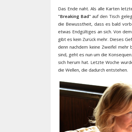
Das Ende naht. Als alle Karten letzt
"Breaking Bad"
auf den Tisch geleg
die Bewusstheit, dass es bald vorb
etwas Endgültiges an sich. Von dem
gibt es kein Zurück mehr. Dieses Gef
denn nachdem keine Zweifel mehr b
sind, geht es nun um die Konsequenze
sich herum hat. Letzte Woche wurde
die Wellen, die dadurch entstehen.