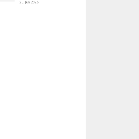
25. Juli 2026