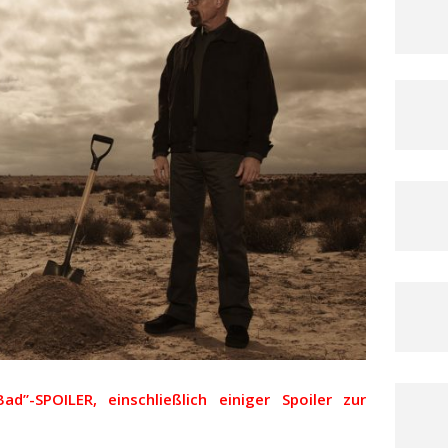
ad”-SPOILER, einschließlich einiger Spoiler zur