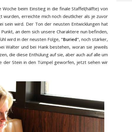
e Woche beim Einstieg in die finale Staffel(hälfte) von
t wurden, erreichte mich noch deutlicher als je zuvor
ei sein wird. Der Ton der neusten Entwicklungen hat
 Punkt, an dem sich unsere Charaktere nun befinden,
ühl wird in der neusten Folge,
"Buried"
, noch stärker,
ei Walter und bei Hank bestehen, woran sie jeweils
n, die diese Enthülung auf sie, aber auch auf alle um
 der Stein in den Tümpel geworfen, jetzt sehen wir