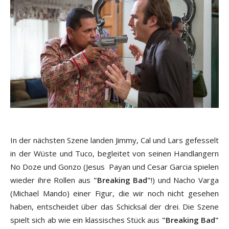
In der nächsten Szene landen Jimmy, Cal und Lars gefesselt
in der Wüste und Tuco, begleitet von seinen Handlangern
No Doze und Gonzo (Jesus Payan und Cesar Garcia spielen
wieder ihre Rollen aus
"Breaking Bad"
!) und Nacho Varga
(Michael Mando) einer Figur, die wir noch nicht gesehen
haben, entscheidet über das Schicksal der drei. Die Szene
spielt sich ab wie ein klassisches Stück aus
"Breaking Bad"