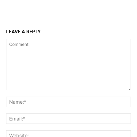
LEAVE A REPLY