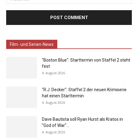
Film- und Serien-News
"Boston Blue": Starttermin von Staffel 2 steht
fest
4. August 2026
"R.J. Decker": Staffel 2 der neuen Krimiserie
hat einen Starttermin
4. August 2026
Dave Bautista soll Ryan Hurst als Kratos in
"God of War"...
4. August 2026